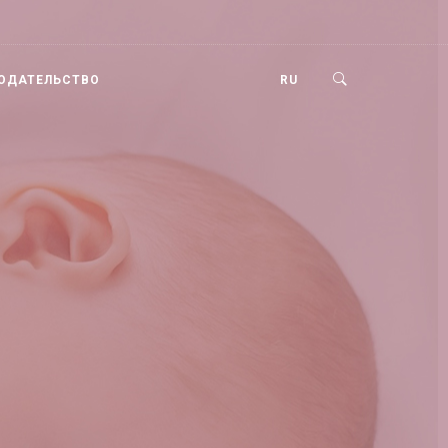
ОДАТЕЛЬСТВО
RU