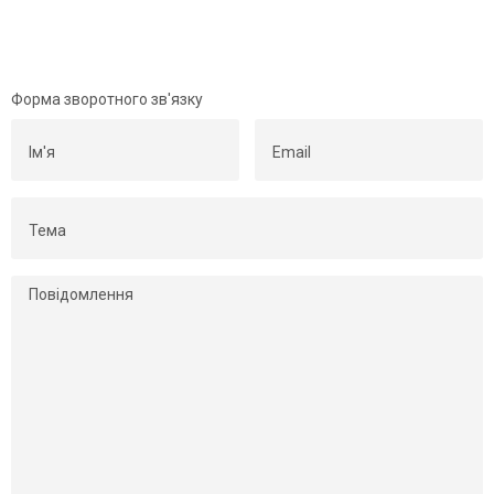
Форма зворотного зв'язку