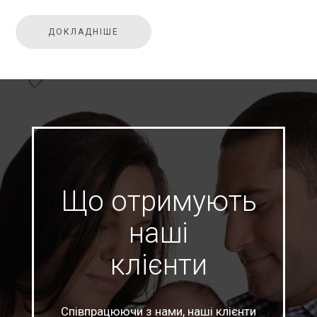
ДОКЛАДНІШЕ
Що отримують
наші
клієнти
Співпрацюючи з нами, наші клієнти