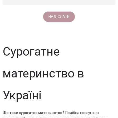
Сурогатне
материнство в
Україні
Що таке сурогатне материнство?
Подібна послуга на