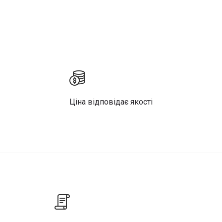
Ціна відповідає якості