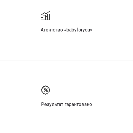
Агентство «babyforyou»
Результат гарантовано