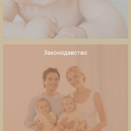
Законодавство