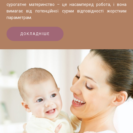
сурогатне материнство – це насамперед робота, і вона
вимагає від потенційної сурми відповідності жорстким
параметрам.
ДОКЛАДНІШЕ