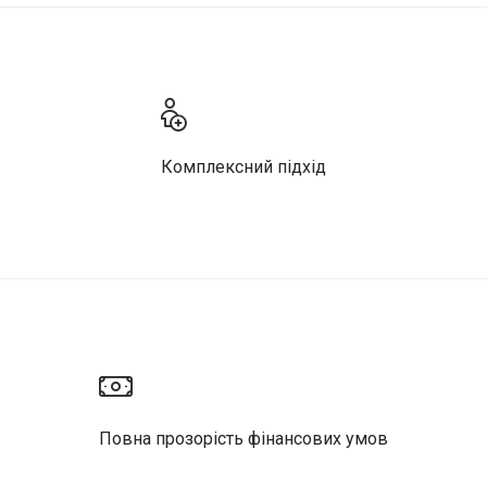
Комплексний підхід
Повна прозорість фінансових умов