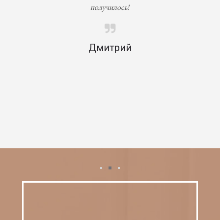
получилось!
Дмитрий