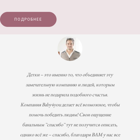
ПОДРОБНЕЕ
Детки – это именно то, что объединяет эту
замечательную компанию и людей, которым
жизнь не подарила подобного счастья.
Компания Вaby4you делает всё возможное, чтобы
помочь победить людям! Свои ощущение
банальным ``спасибо`` тут не получится описать,
однако всё же – спасибо, благодаря ВАМ у нас все