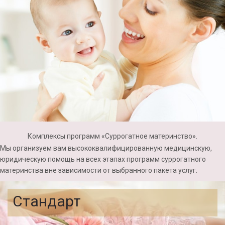
Комплексы программ «Суррогатное материнство».
Мы организуем вам высококвалифицированную медицинскую,
юридическую помощь на всех
этапах
программ суррогатного
материнства вне зависимости от выбранного пакета услуг.
Стандарт