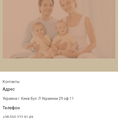
Контакты
Адрес
Украина г. Киев бул. Л Украинки 29 оф.11
Телефон
+38 050 222 91 49