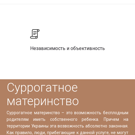
Независимость и объективность
Cуррогатное
материнство
Суррогатное материнство – это возможность бесплодным
родителям иметь собственного ребенка. Причем на
территории Украины эта возвожность абсолютно законная.
Как правило, люди, прибегающие к данной услуге, не могут