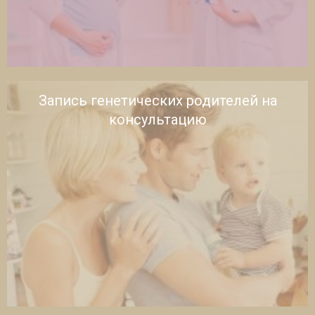
Запись генетических родителей на
консультацию