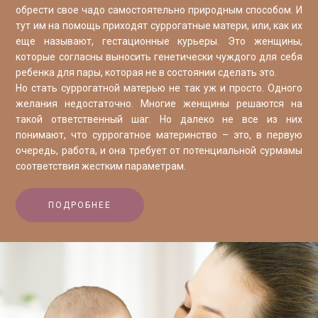
обрести свое чадо самостоятельно природным способом. И
тут им на помощь приходят суррогатные матери, или, как их
еще называют, гестационные курьеры. Это женщины,
которые согласны выносить генетически чуждого для себя
ребенка для пары, которая не в состоянии сделать это.
Но стать суррогатной матерью не так уж и просто. Одного
желания недостаточно. Многие женщины решаются на
такой ответственный шаг. Но далеко не все из них
понимают, что суррогатное материнство – это, в первую
очередь, работа, и она требует от потенциальной сурмамы
соответствия жестким параметрам.
ПОДРОБНЕЕ