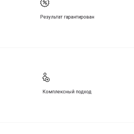
Результат гарантирован
Комплексный подход