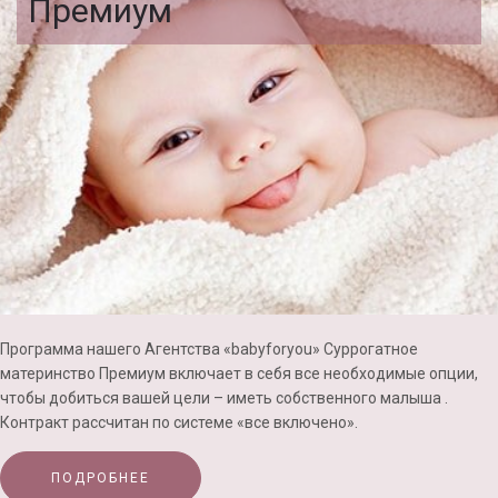
Премиум
Программа нашего Агентства «babyforyou» Суррогатное
материнство Премиум включает в себя все необходимые опции,
чтобы добиться вашей цели – иметь собственного малыша .
Контракт рассчитан по системе «все включено».
ПОДРОБНЕЕ