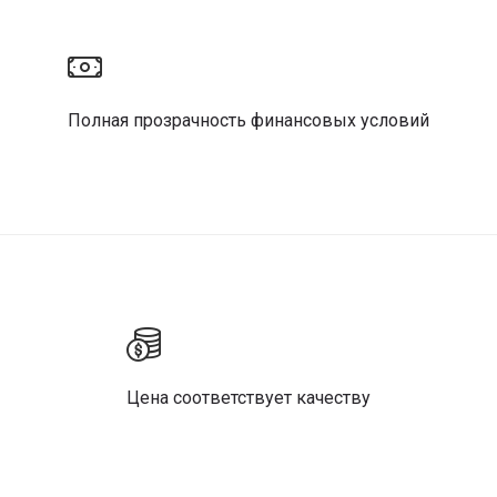
Полная прозрачность финансовых условий
Цена соответствует качеству