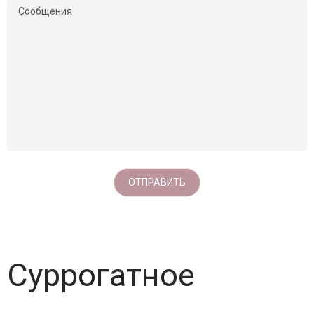
Суррогатное