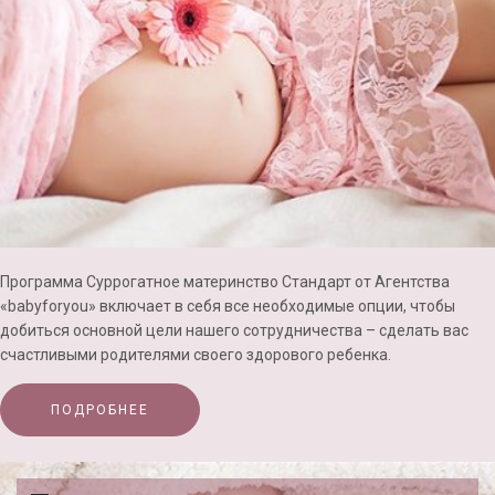
Программа Суррогатное материнство Стандарт от Агентства
«babyforyou» включает в себя все необходимые опции, чтобы
добиться основной цели нашего сотрудничества – сделать вас
счастливыми родителями своего здорового ребенка.
ПОДРОБНЕЕ