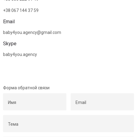
+38 067 144 37 59
Email
baby4you.agency@gmail.com
Skype
baby4you.agency
Форма обратной связи