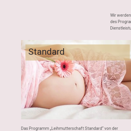
Wir werden 
des Progra
Dienstleis
Standard
Das Programm „Leihmutterschaft Standard“ von der