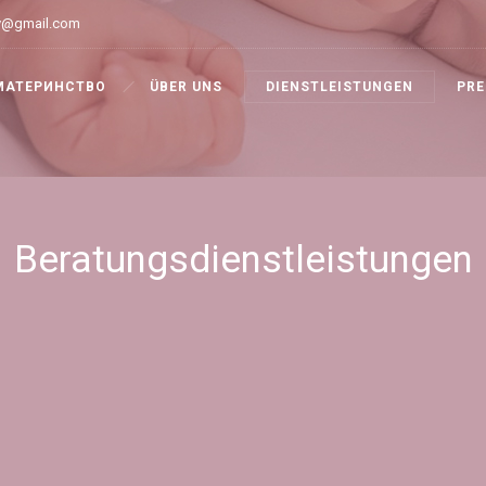
y@gmail.com
МАТЕРИНСТВО
ÜBER UNS
DIENSTLEISTUNGEN
PRE
Beratungsdienstleistungen