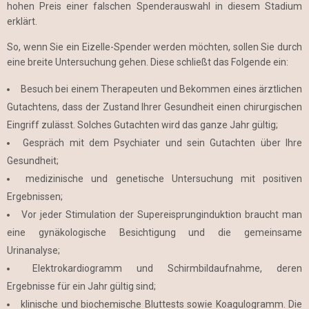
hohen Preis einer falschen Spenderauswahl in diesem Stadium
erklärt.
So, wenn Sie ein Eizelle-Spender werden möchten, sollen Sie durch
eine breite Untersuchung gehen. Diese schließt das Folgende ein:
Besuch bei einem Therapeuten und Bekommen eines ärztlichen
Gutachtens, dass der Zustand Ihrer Gesundheit einen chirurgischen
Eingriff zulässt. Solches Gutachten wird das ganze Jahr gültig;
Gespräch mit dem Psychiater und sein Gutachten über Ihre
Gesundheit;
medizinische und genetische Untersuchung mit positiven
Ergebnissen;
Vor jeder Stimulation der Supereisprunginduktion braucht man
eine gynäkologische Besichtigung und die gemeinsame
Urinanalyse;
Elektrokardiogramm und Schirmbildaufnahme, deren
Ergebnisse für ein Jahr gültig sind;
klinische und biochemische Bluttests sowie Koagulogramm. Die