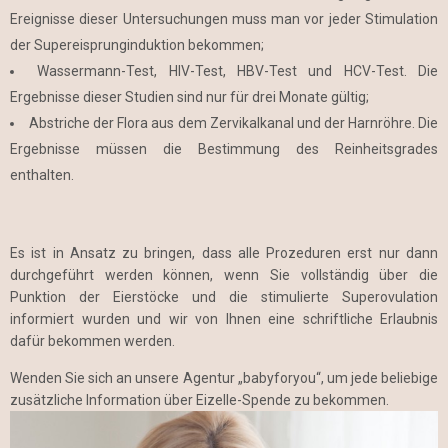
Ereignisse dieser Untersuchungen muss man vor jeder Stimulation
der Supereisprunginduktion bekommen;
Wassermann-Test, HIV-Test, HBV-Test und HCV-Test. Die
Ergebnisse dieser Studien sind nur für drei Monate gültig;
Abstriche der Flora aus dem Zervikalkanal und der Harnröhre. Die
Ergebnisse müssen die Bestimmung des Reinheitsgrades
enthalten.
Es ist in Ansatz zu bringen, dass alle Prozeduren erst nur dann
durchgeführt werden können, wenn Sie vollständig über die
Punktion der Eierstöcke und die stimulierte Superovulation
informiert wurden und wir von Ihnen eine schriftliche Erlaubnis
dafür bekommen werden.
Wenden Sie sich an unsere Agentur „babyforyou“, um jede beliebige
zusätzliche Information über Eizelle-Spende zu bekommen.