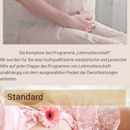
Die Komplexe des Programms „Leihmutterschaft“
Wir werden für Sie eine hochqualifizierte medizinische und juristische
Hilfe auf jeder Etappe des Programms von Leihmutterschaft
unabhängig von dem ausgewählten Packet der Dienstleistungen
anbieten.
Standard