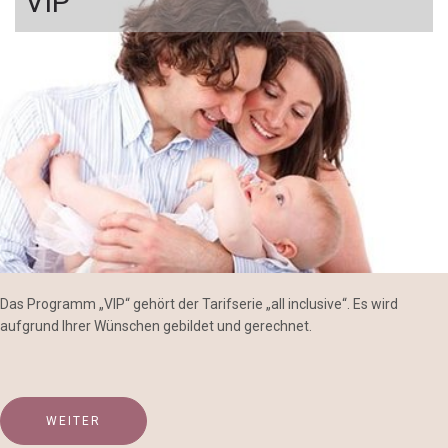
VIP
Das Programm „VIP“ gehört der Tarifserie „all inclusive“. Es wird
aufgrund Ihrer Wünschen gebildet und gerechnet.
WEITER