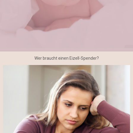
Wer braucht einen Eizell-Spender?