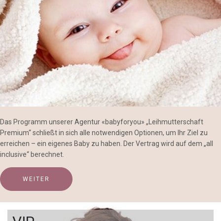
Das Programm unserer Agentur «babyforyou» „Leihmutterschaft
Premium“ schließt in sich alle notwendigen Optionen, um Ihr Ziel zu
erreichen – ein eigenes Baby zu haben. Der Vertrag wird auf dem „all
inclusive“ berechnet.
WEITER