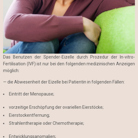
Das Benutzen der Spender-Eizelle durch Prozedur der In-vitro-
Fertilisation (IVF) ist nur bei den folgenden medizinischen Anzeigen
möglich:
— die Abwesenheit der Eizelle bei Patientin in folgenden Fällen:
Eintritt der Menopause;
vorzeitige Erschöpfung der ovariellen Eierstöcke;
Eierstockentfernung;
Strahlentherapie oder Chemotherapie;
Entwicklungsanomalien;