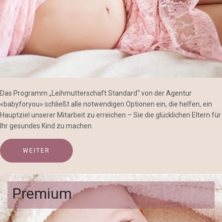
Das Programm „Leihmutterschaft Standard“ von der Agentur
«babyforyou» schließt alle notwendigen Optionen ein, die helfen, ein
Hauptziel unserer Mitarbeit zu erreichen – Sie die glücklichen Eltern für
Ihr gesundes Kind zu machen.
WEITER
Premium