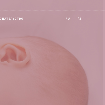
ОДАТЕЛЬСТВО
RU