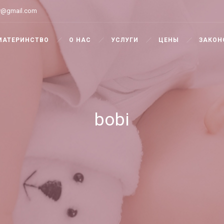
y@gmail.com
МАТЕРИНСТВО
О НАС
УСЛУГИ
ЦЕНЫ
ЗАКОН
bobi