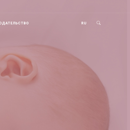
ОДАТЕЛЬСТВО
RU