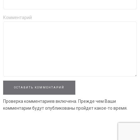
Комментарий
ОСТАВИТЬ КОММЕНТАРИЙ
Проверка комментариев включена. Прежде чем Ваши
комментарии будут опубликованы пройдет какое-то время.