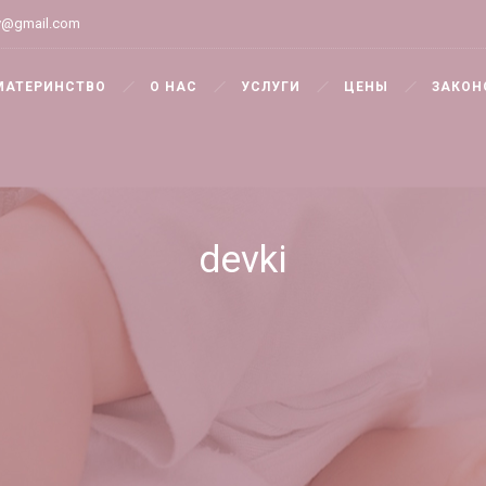
y@gmail.com
МАТЕРИНСТВО
О НАС
УСЛУГИ
ЦЕНЫ
ЗАКОН
devki