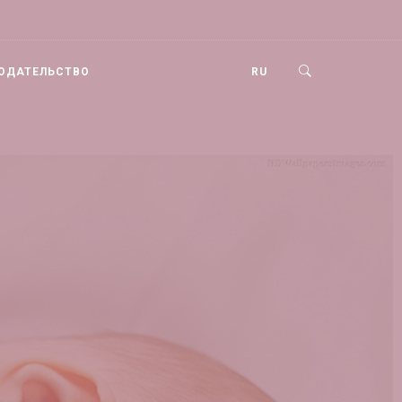
ОДАТЕЛЬСТВО
RU