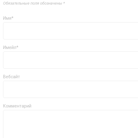
Обязательные поля обозначены *
Имя*
Имейл*
Вебсайт
Комментарий