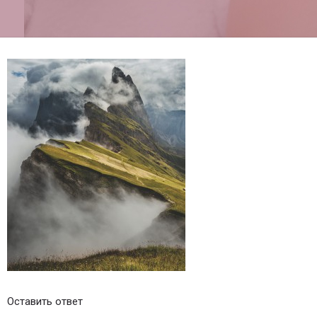
Оставить ответ