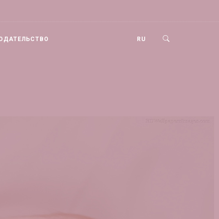
ОДАТЕЛЬСТВО
RU