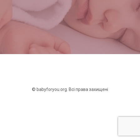
© babyforyou.org. Всі права захищені