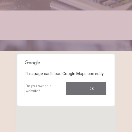
This page can't load Google Maps correctly.
Do you own this
OK
website?