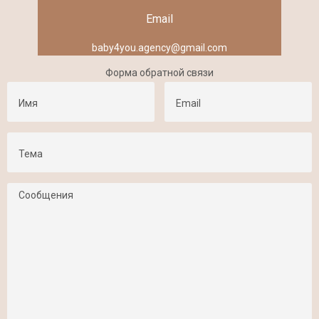
Email
baby4you.agency@gmail.com
Форма обратной связи